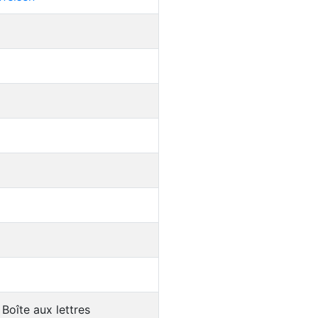
Boîte aux lettres