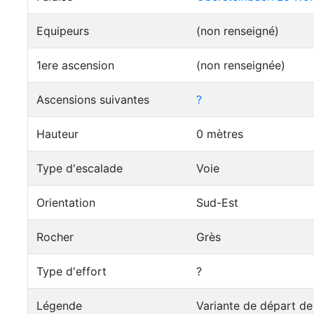
Equipeurs
(non renseigné)
1ere ascension
(non renseignée)
Ascensions suivantes
?
Hauteur
0 mètres
Type d'escalade
Voie
Orientation
Sud-Est
Rocher
Grès
Type d'effort
?
Légende
Variante de départ de 