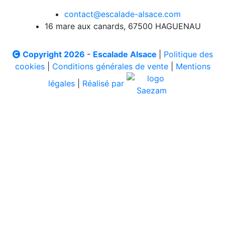
contact@escalade-alsace.com
16 mare aux canards, 67500 HAGUENAU
Copyright 2026 - Escalade Alsace
|
Politique des
cookies
|
Conditions générales de vente
|
Mentions
légales
|
Réalisé par