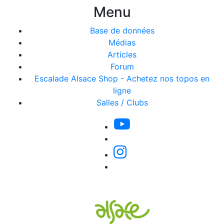
Menu
Base de données
Médias
Articles
Forum
Escalade Alsace Shop - Achetez nos topos en
ligne
Salles / Clubs