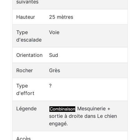
suivantes
Hauteur
25 mètres
Type
Voie
d'escalade
Orientation
Sud
Rocher
Grès
Type
?
d'effort
Légende
Mesquinerie +
sortie à droite dans Le chien
engagé.
Accès