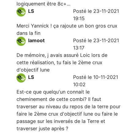
logiquement être 8c+...
LS
Posté le 23-11-2021
19:15
Merci Yannick ! ça rajoute un bon gros crux
dans la fin
lamoot
Posté le 23-11-2021
13:17
De mémoire, j avais assuré Loic lors de
cette réalisation, tu fais le 2ème crux
d'objectif lune
LS
Posté le 10-11-2021
10:02
Est-ce que quelqu'un connait le
cheminement de cette combi? Il faut
traverser au niveau du repos de la terre pour
faire le 2ème crux d'objectif lune ou faire le
passage sur les inversés de la Terre et
traverser juste après ?