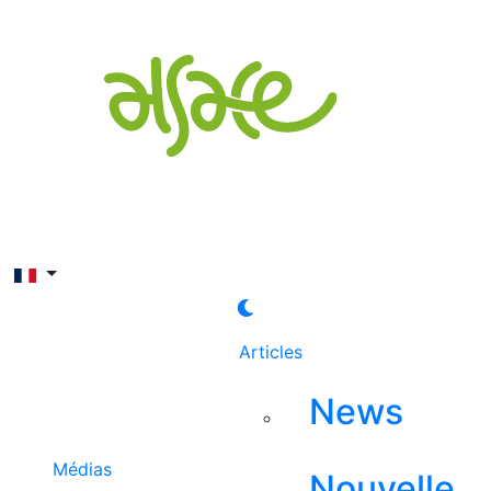
Rechercher
Articles
News
Médias
Nouvelle