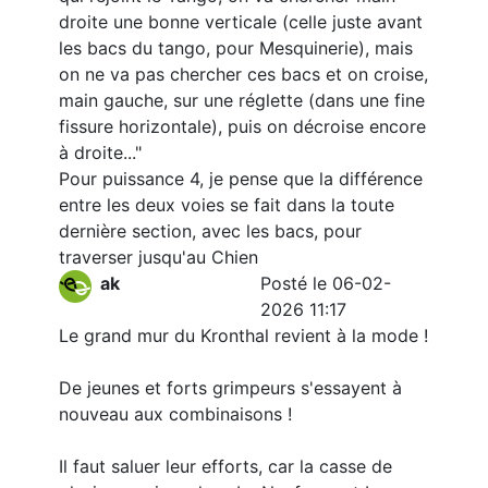
droite une bonne verticale (celle juste avant
les bacs du tango, pour Mesquinerie), mais
on ne va pas chercher ces bacs et on croise,
main gauche, sur une réglette (dans une fine
fissure horizontale), puis on décroise encore
à droite..."
Pour puissance 4, je pense que la différence
entre les deux voies se fait dans la toute
dernière section, avec les bacs, pour
traverser jusqu'au Chien
ak
Posté le 06-02-
2026 11:17
Le grand mur du Kronthal revient à la mode !
De jeunes et forts grimpeurs s'essayent à
nouveau aux combinaisons !
Il faut saluer leur efforts, car la casse de