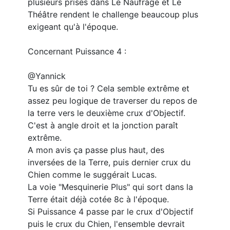
plusieurs prises dans Le Naufrage et Le
Théâtre rendent le challenge beaucoup plus
exigeant qu'à l'époque.
Concernant Puissance 4 :
@Yannick
Tu es sûr de toi ? Cela semble extrême et
assez peu logique de traverser du repos de
la terre vers le deuxième crux d'Objectif.
C'est à angle droit et la jonction paraît
extrême.
A mon avis ça passe plus haut, des
inversées de la Terre, puis dernier crux du
Chien comme le suggérait Lucas.
La voie "Mesquinerie Plus" qui sort dans la
Terre était déjà cotée 8c à l'époque.
Si Puissance 4 passe par le crux d'Objectif
puis le crux du Chien, l'ensemble devrait