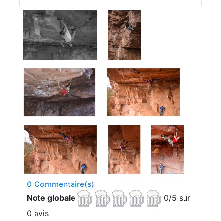
0 Commentaire(s)
Note globale
0/5 sur
0 avis