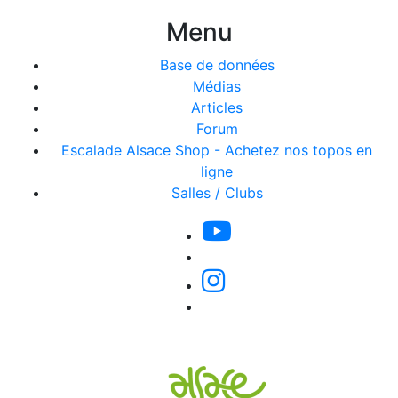
Menu
Base de données
Médias
Articles
Forum
Escalade Alsace Shop - Achetez nos topos en
ligne
Salles / Clubs