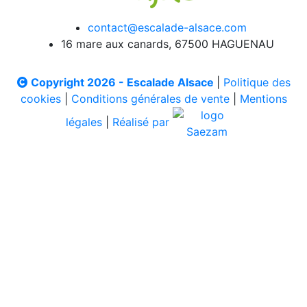
contact@escalade-alsace.com
16 mare aux canards, 67500 HAGUENAU
Copyright 2026 - Escalade Alsace
|
Politique des
cookies
|
Conditions générales de vente
|
Mentions
légales
|
Réalisé par