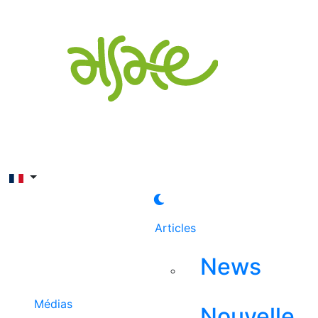
Rechercher
Articles
News
Médias
Nouvelle