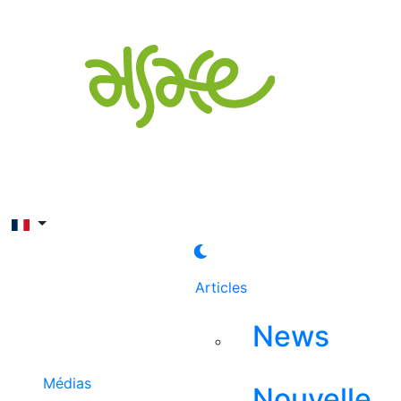
Rechercher
Articles
News
Médias
Nouvelle