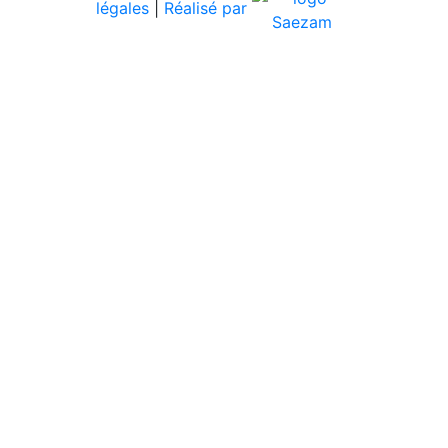
légales
|
Réalisé par