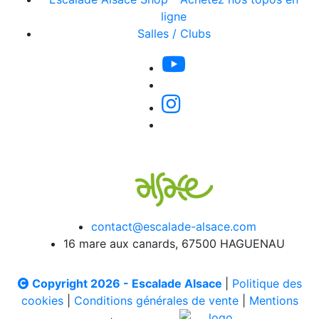
ligne
Salles / Clubs
contact@escalade-alsace.com
16 mare aux canards, 67500 HAGUENAU
Copyright 2026 - Escalade Alsace
|
Politique des
cookies
|
Conditions générales de vente
|
Mentions