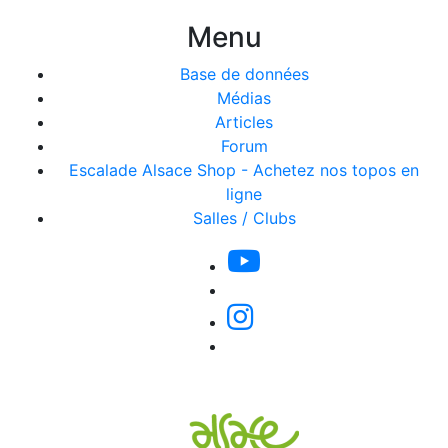
Menu
Base de données
Médias
Articles
Forum
Escalade Alsace Shop - Achetez nos topos en
ligne
Salles / Clubs