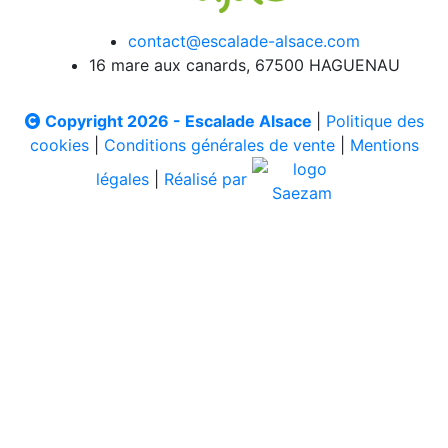
contact@escalade-alsace.com
16 mare aux canards, 67500 HAGUENAU
Copyright 2026 - Escalade Alsace
|
Politique des
cookies
|
Conditions générales de vente
|
Mentions
légales
|
Réalisé par