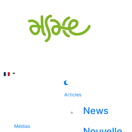
Rechercher
Articles
News
Médias
Nouvelle