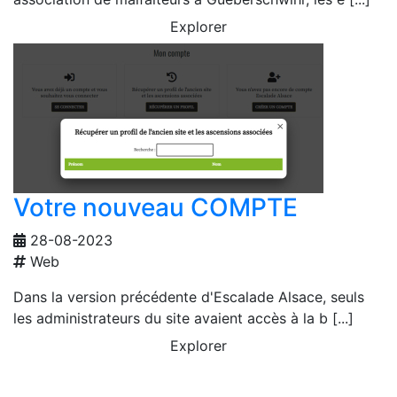
Explorer
Votre nouveau COMPTE
28-08-2023
Web
Dans la version précédente d'Escalade Alsace, seuls
les administrateurs du site avaient accès à la b [...]
Explorer