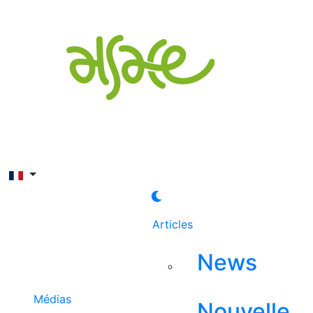
Rechercher
Articles
News
Médias
Nouvelle