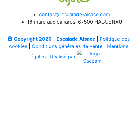
contact@escalade-alsace.com
16 mare aux canards, 67500 HAGUENAU
Copyright 2026 - Escalade Alsace
|
Politique des
cookies
|
Conditions générales de vente
|
Mentions
légales
|
Réalisé par