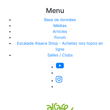
Menu
Base de données
Médias
Articles
Forum
Escalade Alsace Shop - Achetez nos topos en
ligne
Salles / Clubs