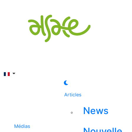
Rechercher
Articles
News
Médias
Nouvelle