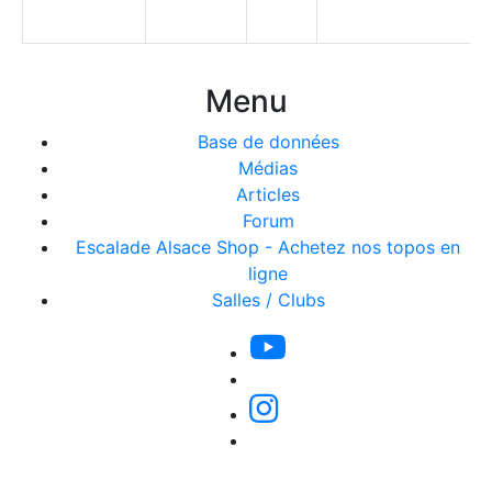
Menu
Base de données
Médias
Articles
Forum
Escalade Alsace Shop - Achetez nos topos en
ligne
Salles / Clubs