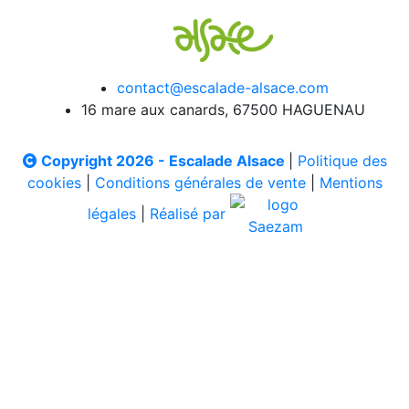
contact@escalade-alsace.com
16 mare aux canards, 67500 HAGUENAU
Copyright 2026 - Escalade Alsace
|
Politique des
cookies
|
Conditions générales de vente
|
Mentions
légales
|
Réalisé par