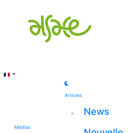
Rechercher
Articles
News
Médias
Nouvelle