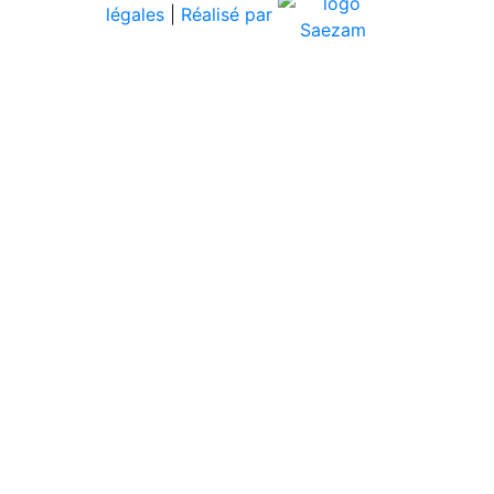
légales
|
Réalisé par