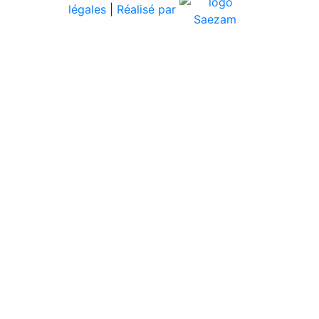
légales
|
Réalisé par