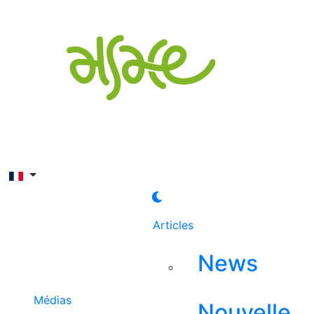
Rechercher
Articles
News
Médias
Nouvelle