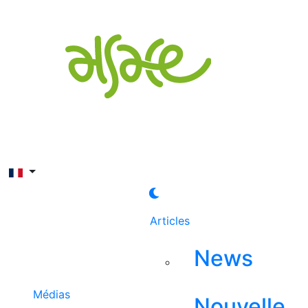
Rechercher
Articles
News
Médias
Nouvelle