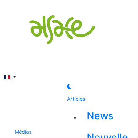
Rechercher
Articles
News
Médias
Nouvelle