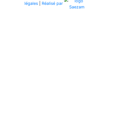
légales
|
Réalisé par