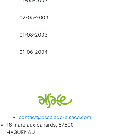
01-05-2003
02-05-2003
01-08-2003
01-06-2004
contact@escalade-alsace.com
16 mare aux canards, 67500
HAGUENAU