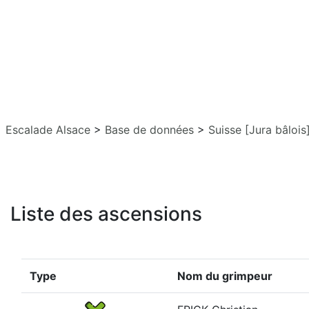
Escalade Alsace
>
Base de données
>
Suisse [Jura bâlois
Liste des ascensions
Type
Nom du grimpeur