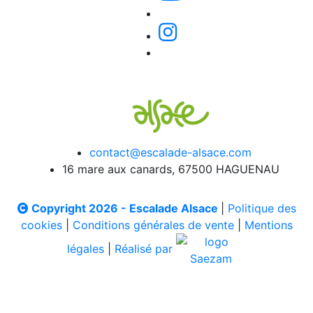
contact@escalade-alsace.com
16 mare aux canards, 67500 HAGUENAU
Copyright 2026 - Escalade Alsace
|
Politique des
cookies
|
Conditions générales de vente
|
Mentions
légales
|
Réalisé par