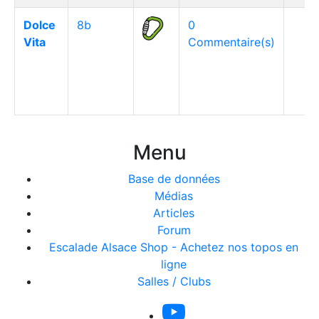
Dolce
8b
0
Vita
Commentaire(s)
Menu
Base de données
Médias
Articles
Forum
Escalade Alsace Shop - Achetez nos topos en
ligne
Salles / Clubs