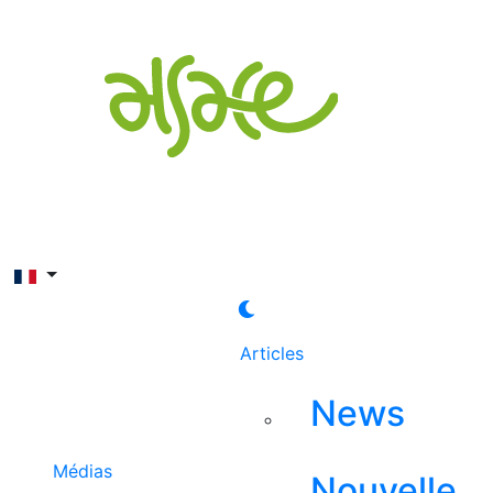
Rechercher
Articles
News
Médias
Nouvelle