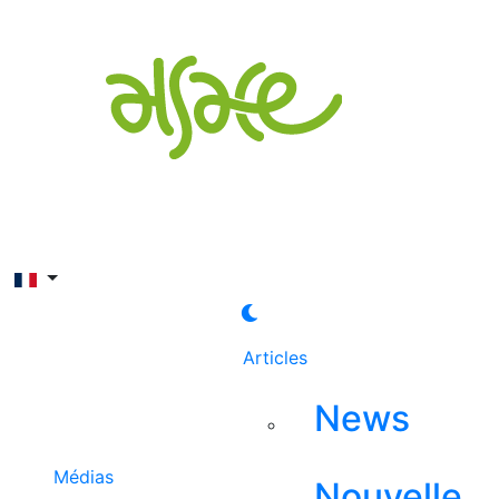
Rechercher
Articles
News
Médias
Nouvelle