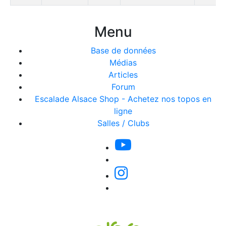
Menu
Base de données
Médias
Articles
Forum
Escalade Alsace Shop - Achetez nos topos en
ligne
Salles / Clubs