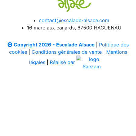
contact@escalade-alsace.com
16 mare aux canards, 67500 HAGUENAU
Copyright 2026 - Escalade Alsace
|
Politique des
cookies
|
Conditions générales de vente
|
Mentions
légales
|
Réalisé par