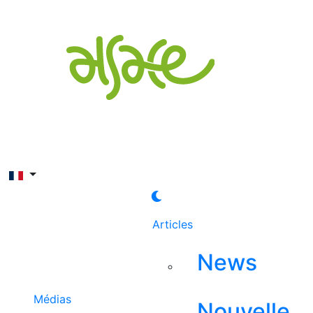
Rechercher
Articles
News
Médias
Nouvelle