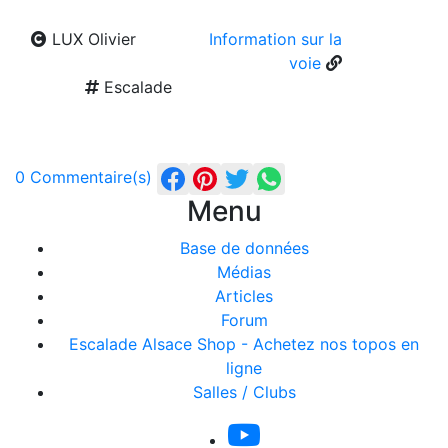
LUX Olivier
Information sur la
voie
Escalade
0 Commentaire(s)
Menu
Base de données
Médias
Articles
Forum
Escalade Alsace Shop - Achetez nos topos en
ligne
Salles / Clubs