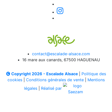
contact@escalade-alsace.com
16 mare aux canards, 67500 HAGUENAU
Copyright 2026 - Escalade Alsace
|
Politique des
cookies
|
Conditions générales de vente
|
Mentions
légales
|
Réalisé par