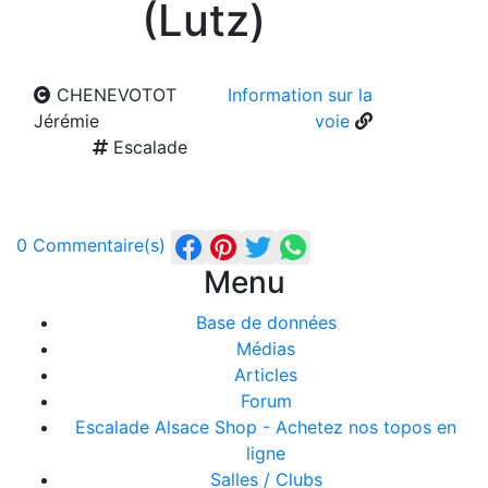
(Lutz)
CHENEVOTOT
Information sur la
Jérémie
voie
Escalade
0 Commentaire(s)
Menu
Base de données
Médias
Articles
Forum
Escalade Alsace Shop - Achetez nos topos en
ligne
Salles / Clubs