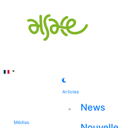
Rechercher
Articles
News
Médias
Nouvelle