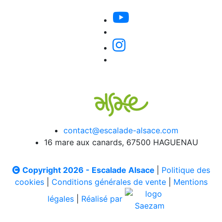
contact@escalade-alsace.com
16 mare aux canards, 67500 HAGUENAU
Copyright 2026 - Escalade Alsace
|
Politique des
cookies
|
Conditions générales de vente
|
Mentions
légales
|
Réalisé par