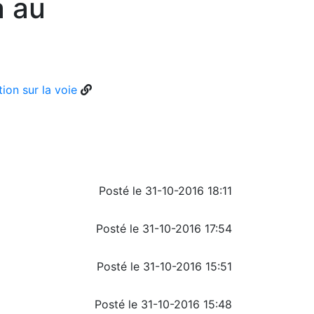
a au
ion sur la voie
Posté le 31-10-2016 18:11
Posté le 31-10-2016 17:54
Posté le 31-10-2016 15:51
Posté le 31-10-2016 15:48