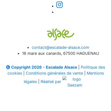
contact@escalade-alsace.com
16 mare aux canards, 67500 HAGUENAU
Copyright 2026 - Escalade Alsace
|
Politique des
cookies
|
Conditions générales de vente
|
Mentions
légales
|
Réalisé par