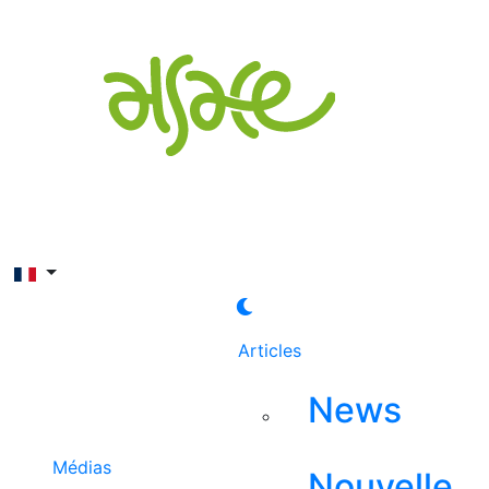
Rechercher
Articles
News
Médias
Nouvelle