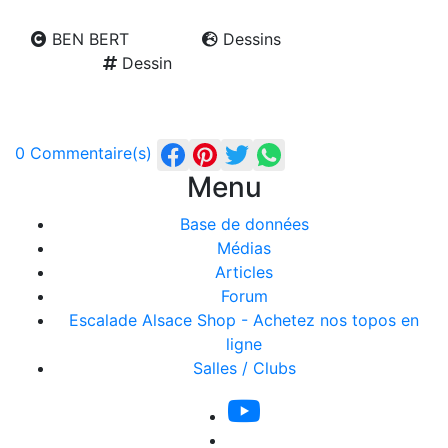
BEN BERT
Dessins
Dessin
0 Commentaire(s)
Menu
Base de données
Médias
Articles
Forum
Escalade Alsace Shop - Achetez nos topos en
ligne
Salles / Clubs