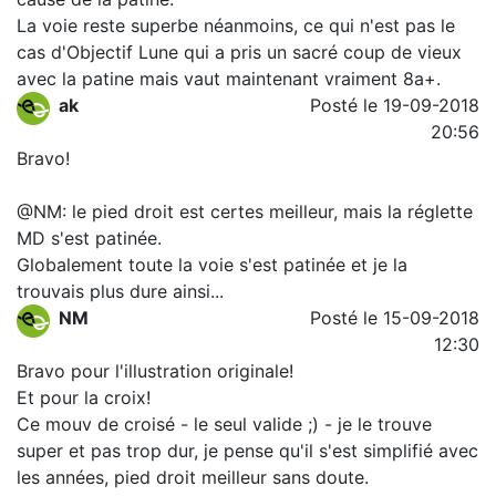
La voie reste superbe néanmoins, ce qui n'est pas le
cas d'Objectif Lune qui a pris un sacré coup de vieux
avec la patine mais vaut maintenant vraiment 8a+.
ak
Posté le 19-09-2018
20:56
Bravo!
@NM: le pied droit est certes meilleur, mais la réglette
MD s'est patinée.
Globalement toute la voie s'est patinée et je la
trouvais plus dure ainsi...
NM
Posté le 15-09-2018
12:30
Bravo pour l'illustration originale!
Et pour la croix!
Ce mouv de croisé - le seul valide ;) - je le trouve
super et pas trop dur, je pense qu'il s'est simplifié avec
les années, pied droit meilleur sans doute.