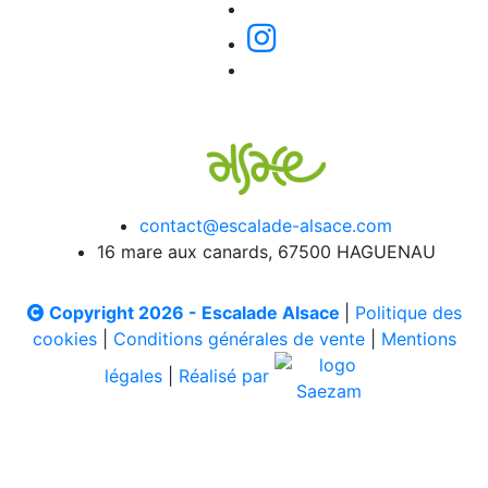
contact@escalade-alsace.com
16 mare aux canards, 67500 HAGUENAU
Copyright 2026 - Escalade Alsace
|
Politique des
cookies
|
Conditions générales de vente
|
Mentions
légales
|
Réalisé par