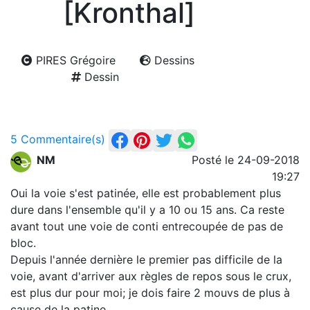
[Kronthal]
PIRES Grégoire
Dessins
Dessin
5 Commentaire(s)
NM
Posté le 24-09-2018
19:27
Oui la voie s'est patinée, elle est probablement plus
dure dans l'ensemble qu'il y a 10 ou 15 ans. Ca reste
avant tout une voie de conti entrecoupée de pas de
bloc.
Depuis l'année dernière le premier pas difficile de la
voie, avant d'arriver aux règles de repos sous le crux,
est plus dur pour moi; je dois faire 2 mouvs de plus à
cause de la patine.