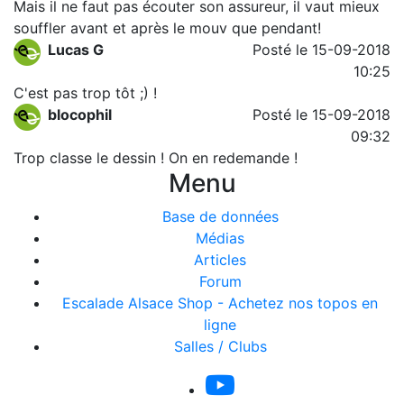
Mais il ne faut pas écouter son assureur, il vaut mieux
souffler avant et après le mouv que pendant!
Lucas G
Posté le 15-09-2018
10:25
C'est pas trop tôt ;) !
blocophil
Posté le 15-09-2018
09:32
Trop classe le dessin ! On en redemande !
Menu
Base de données
Médias
Articles
Forum
Escalade Alsace Shop - Achetez nos topos en
ligne
Salles / Clubs