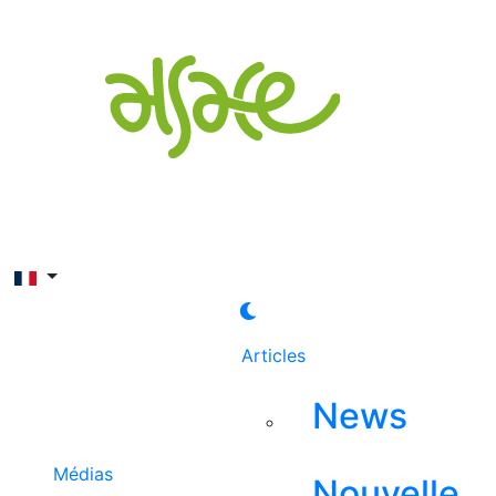
Rechercher
Articles
News
Médias
Nouvelle