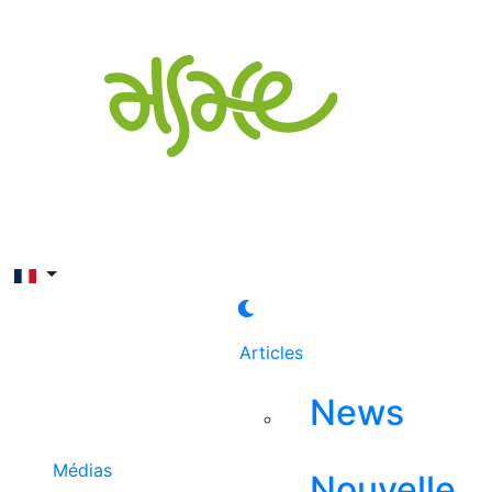
Rechercher
Articles
News
Médias
Nouvelle