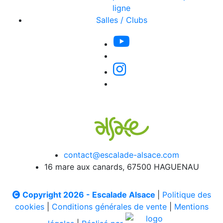
ligne
Salles / Clubs
contact@escalade-alsace.com
16 mare aux canards, 67500 HAGUENAU
Copyright 2026 - Escalade Alsace
|
Politique des
cookies
|
Conditions générales de vente
|
Mentions