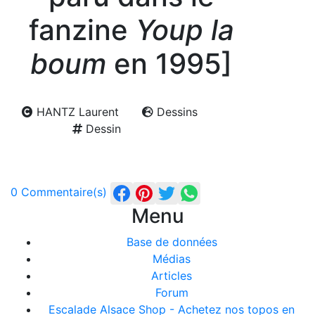
fanzine
Youp la
boum
en 1995]
HANTZ Laurent
Dessins
Dessin
0 Commentaire(s)
Menu
Base de données
Médias
Articles
Forum
Escalade Alsace Shop - Achetez nos topos en