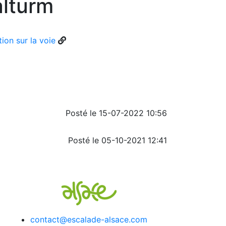
alturm
ion sur la voie
Posté le 15-07-2022 10:56
Posté le 05-10-2021 12:41
contact@escalade-alsace.com