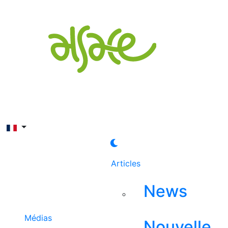
Rechercher
Articles
News
Médias
Nouvelle