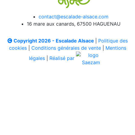
contact@escalade-alsace.com
16 mare aux canards, 67500 HAGUENAU
Copyright 2026 - Escalade Alsace
|
Politique des
cookies
|
Conditions générales de vente
|
Mentions
légales
|
Réalisé par