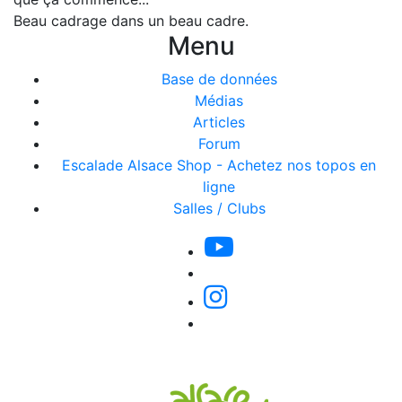
Beau cadrage dans un beau cadre.
Menu
Base de données
Médias
Articles
Forum
Escalade Alsace Shop - Achetez nos topos en
ligne
Salles / Clubs