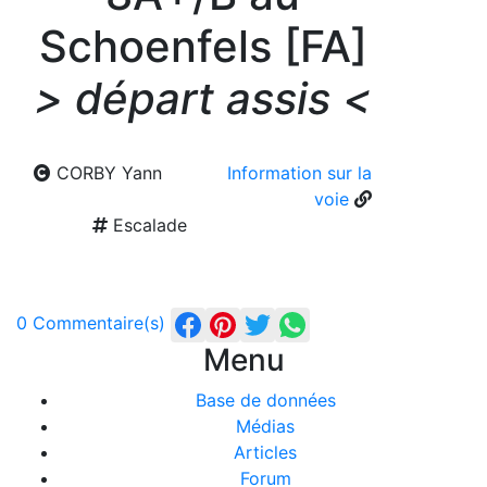
Schoenfels [FA]
> départ assis <
CORBY Yann
Information sur la
voie
Escalade
0 Commentaire(s)
Menu
Base de données
Médias
Articles
Forum