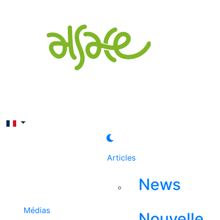
Rechercher
Articles
News
Médias
Nouvelle