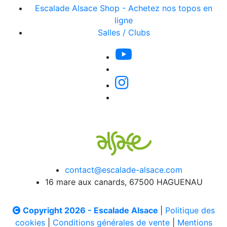
Escalade Alsace Shop - Achetez nos topos en
ligne
Salles / Clubs
contact@escalade-alsace.com
16 mare aux canards, 67500 HAGUENAU
Copyright 2026 - Escalade Alsace
|
Politique des
cookies
|
Conditions générales de vente
|
Mentions