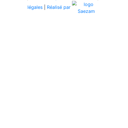
légales
|
Réalisé par