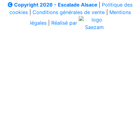
Copyright 2026 - Escalade Alsace
|
Politique des
cookies
|
Conditions générales de vente
|
Mentions
légales
|
Réalisé par