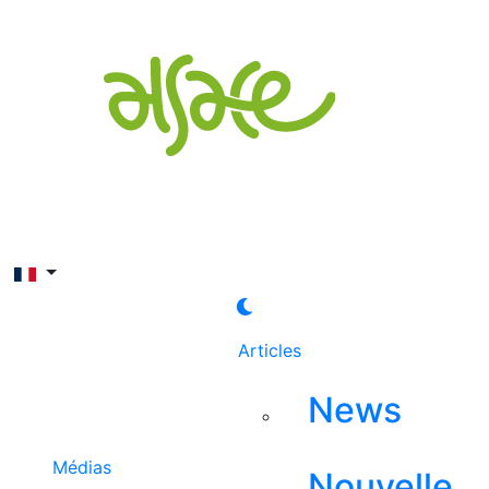
Rechercher
Articles
News
Médias
Nouvelle