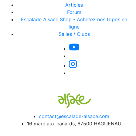
Articles
Forum
Escalade Alsace Shop - Achetez nos topos en
ligne
Salles / Clubs
contact@escalade-alsace.com
16 mare aux canards, 67500 HAGUENAU