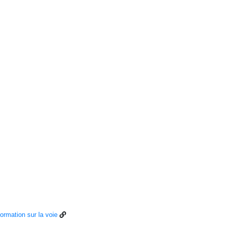
formation sur la voie