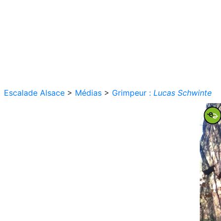
Escalade Alsace
>
Médias
>
Grimpeur :
Lucas Schwinte