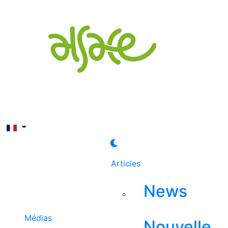
Rechercher
Articles
News
Médias
Nouvelle