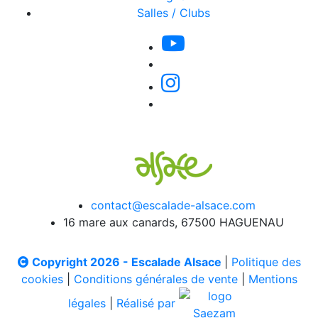
Salles / Clubs
contact@escalade-alsace.com
16 mare aux canards, 67500 HAGUENAU
Copyright 2026 - Escalade Alsace
|
Politique des
cookies
|
Conditions générales de vente
|
Mentions
légales
|
Réalisé par