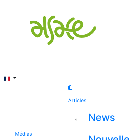
Rechercher
Articles
News
Médias
Nouvelle