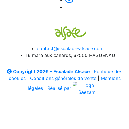
contact@escalade-alsace.com
16 mare aux canards, 67500 HAGUENAU
Copyright 2026 - Escalade Alsace
|
Politique des
cookies
|
Conditions générales de vente
|
Mentions
légales
|
Réalisé par