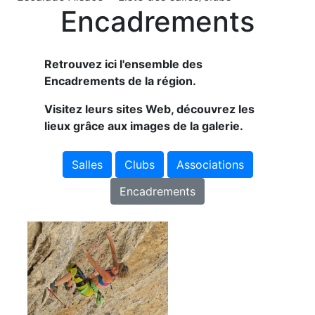
Encadrements
Retrouvez ici l'ensemble des
Encadrements de la région.
Visitez leurs sites Web, découvrez les
lieux grâce aux images de la galerie.
Salles
Clubs
Associations
Encadrements