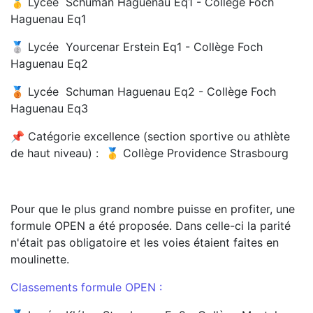
🥇 Lycée Schuman Haguenau Eq1 - Collège Foch
Haguenau Eq1
🥈 Lycée Yourcenar Erstein Eq1 - Collège Foch
Haguenau Eq2
🥉 Lycée Schuman Haguenau Eq2 - Collège Foch
Haguenau Eq3
📌 Catégorie excellence (section sportive ou athlète
de haut niveau) : 🥇 Collège Providence Strasbourg
Pour que le plus grand nombre puisse en profiter, une
formule OPEN a été proposée. Dans celle-ci la parité
n'était pas obligatoire et les voies étaient faites en
moulinette.
Classements formule OPEN :