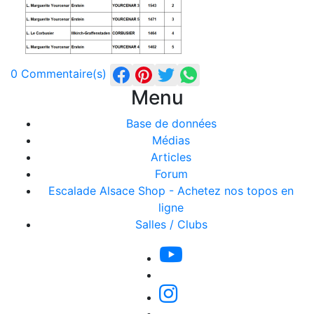
0 Commentaire(s)
Menu
Base de données
Médias
Articles
Forum
Escalade Alsace Shop - Achetez nos topos en
ligne
Salles / Clubs