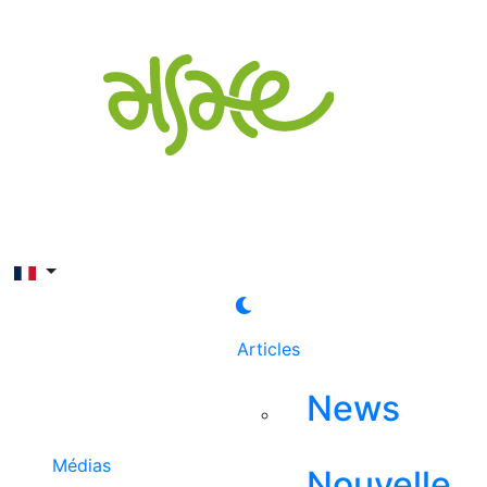
Rechercher
Articles
News
Médias
Nouvelle