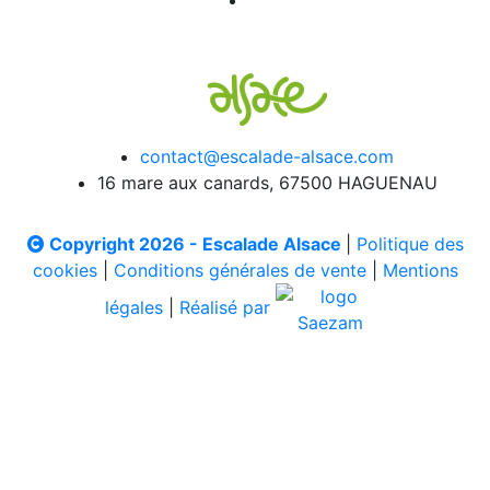
contact@escalade-alsace.com
16 mare aux canards, 67500 HAGUENAU
Copyright 2026 - Escalade Alsace
|
Politique des
cookies
|
Conditions générales de vente
|
Mentions
légales
|
Réalisé par