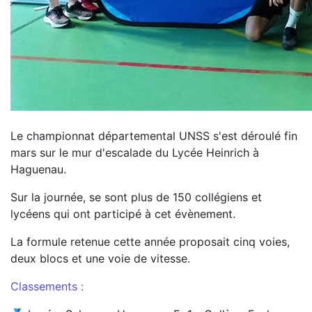
Le championnat départemental UNSS s'est déroulé fin
mars sur le mur d'escalade du Lycée Heinrich à
Haguenau.
Sur la journée, se sont plus de 150 collégiens et
lycéens qui ont participé à cet évènement.
La formule retenue cette année proposait cinq voies,
deux blocs et une voie de vitesse.
Classements :