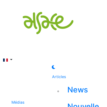
Rechercher
Articles
News
Médias
Nouvelle