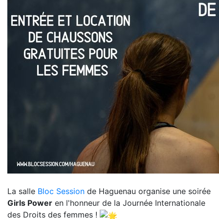
La salle
Bloc Session
de Haguenau organise une soirée
Girls Power
en l'honneur de la Journée Internationale
des Droits des femmes !