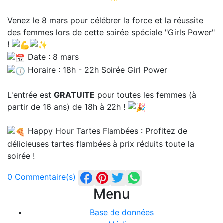
Venez le 8 mars pour célébrer la force et la réussite
des femmes lors de cette soirée spéciale "Girls Power"
!
Date : 8 mars
Horaire : 18h - 22h Soirée Girl Power
L'entrée est
GRATUITE
pour toutes les femmes (à
partir de 16 ans) de 18h à 22h !
Happy Hour Tartes Flambées : Profitez de
délicieuses tartes flambées à prix réduits toute la
soirée !
0 Commentaire(s)
Menu
Base de données