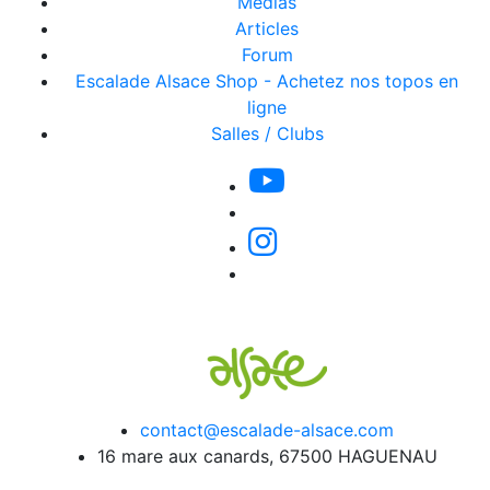
Médias
Articles
Forum
Escalade Alsace Shop - Achetez nos topos en
ligne
Salles / Clubs
contact@escalade-alsace.com
16 mare aux canards, 67500 HAGUENAU