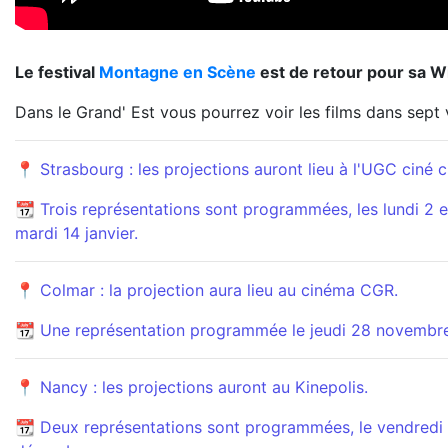
Le festival
Montagne en Scène
est de retour pour sa Wi
Dans le Grand' Est vous pourrez voir les films dans sept v
📍 Strasbourg : les projections auront lieu à l'UGC ciné ci
📆 Trois représentations sont programmées, les lundi 2 e
mardi 14 janvier.
📍 Colmar : la projection aura lieu au cinéma CGR.
📆 Une représentation programmée le jeudi 28 novembre
📍 Nancy : les projections auront au Kinepolis.
📆 Deux représentations sont programmées, le vendredi 