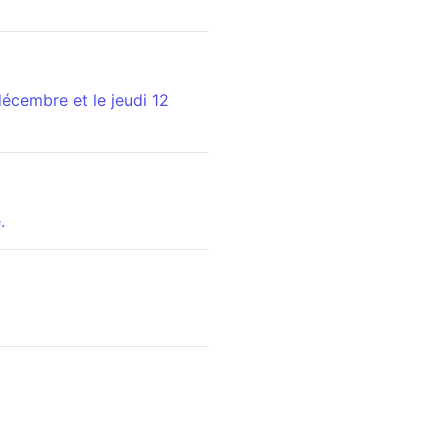
écembre et le jeudi 12
.