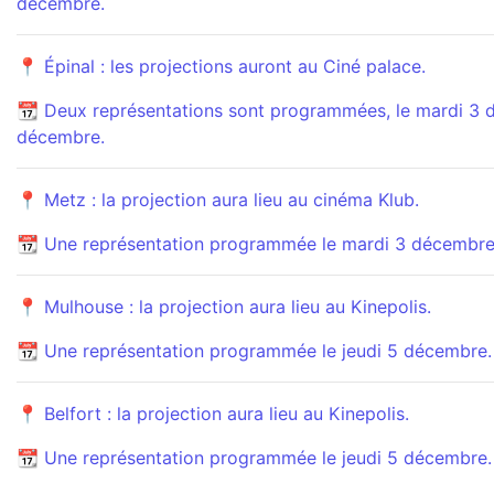
décembre.
📍 Épinal : les projections auront au Ciné palace.
📆 Deux représentations sont programmées, le mardi 3 d
décembre.
📍 Metz : la projection aura lieu au cinéma Klub.
📆 Une représentation programmée le mardi 3 décembre
📍 Mulhouse : la projection aura lieu au Kinepolis.
📆 Une représentation programmée le jeudi 5 décembre.
📍 Belfort : la projection aura lieu au Kinepolis.
📆 Une représentation programmée le jeudi 5 décembre.