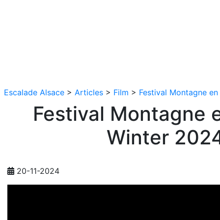
Escalade Alsace
>
Articles
>
Film
>
Festival Montagne en
Festival Montagne 
Winter 202
20-11-2024