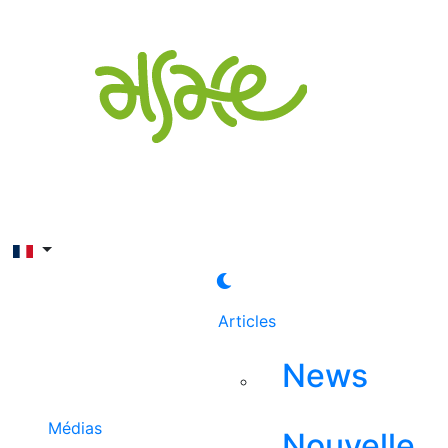
Rechercher
Articles
News
Médias
Nouvelle