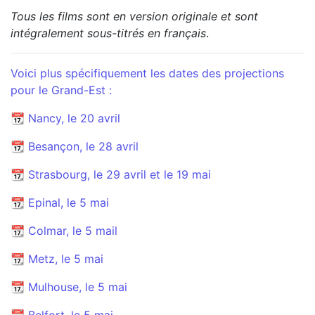
Tous les films sont en version originale et sont
intégralement sous-titrés en français
.
Voici plus spécifiquement les dates des projections
pour le Grand-Est :
📆 Nancy, le 20 avril
📆 Besançon, le 28 avril
📆 Strasbourg, le 29 avril et le 19 mai
📆 Epinal, le 5 mai
📆 Colmar, le 5 mail
📆 Metz, le 5 mai
📆 Mulhouse, le 5 mai