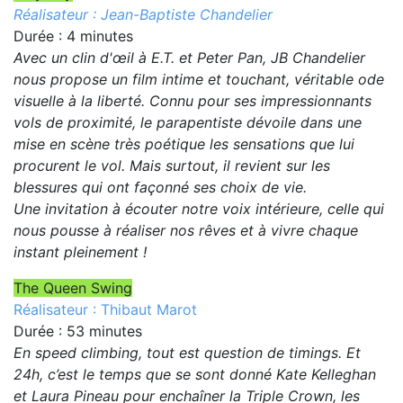
Réalisateur : Jean-Baptiste Chandelier
Durée : 4 minutes
Avec un clin d'œil à E.T. et Peter Pan, JB Chandelier
nous propose un film intime et touchant, véritable ode
visuelle à la liberté. Connu pour ses impressionnants
vols de proximité, le parapentiste dévoile dans une
mise en scène très poétique les sensations que lui
procurent le vol. Mais surtout, il revient sur les
blessures qui ont façonné ses choix de vie.
Une invitation à écouter notre voix intérieure, celle qui
nous pousse à réaliser nos rêves et à vivre chaque
instant pleinement !
The Queen Swing
Réalisateur : Thibaut Marot
Durée : 53 minutes
En speed climbing, tout est question de timings. Et
24h, c’est le temps que se sont donné Kate Kelleghan
et Laura Pineau pour enchaîner la Triple Crown, les