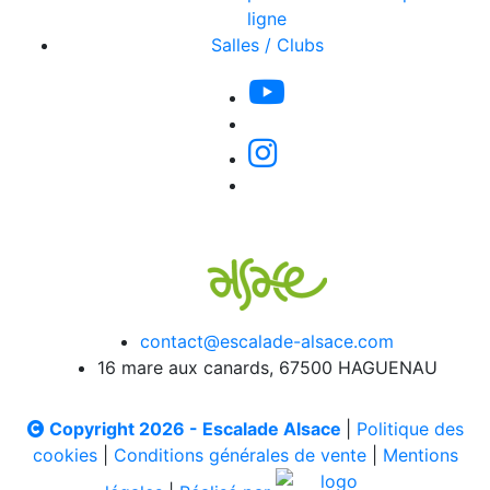
ligne
Salles / Clubs
contact@escalade-alsace.com
16 mare aux canards, 67500 HAGUENAU
Copyright 2026 - Escalade Alsace
|
Politique des
cookies
|
Conditions générales de vente
|
Mentions