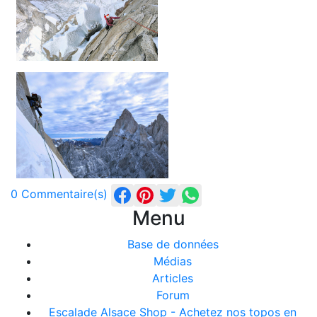
0 Commentaire(s)
Menu
Base de données
Médias
Articles
Forum
Escalade Alsace Shop - Achetez nos topos en