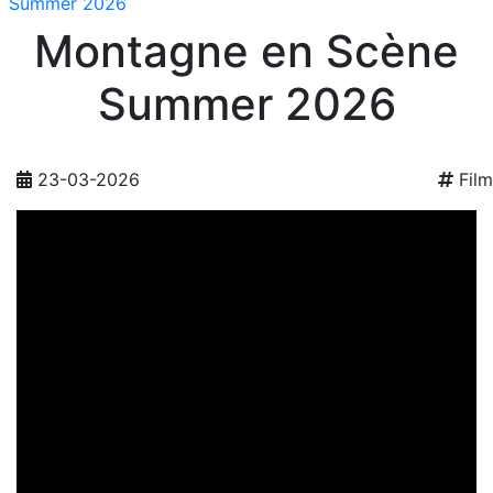
Summer 2026
Montagne en Scène
Summer 2026
23-03-2026
Film