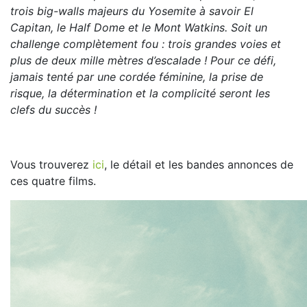
trois big-walls majeurs du Yosemite à savoir El
Capitan, le Half Dome et le Mont Watkins. Soit un
challenge complètement fou : trois grandes voies et
plus de deux mille mètres d’escalade ! Pour ce défi,
jamais tenté par une cordée féminine, la prise de
risque, la détermination et la complicité seront les
clefs du succès !
Vous trouverez
ici
, le détail et les bandes annonces de
ces quatre films.