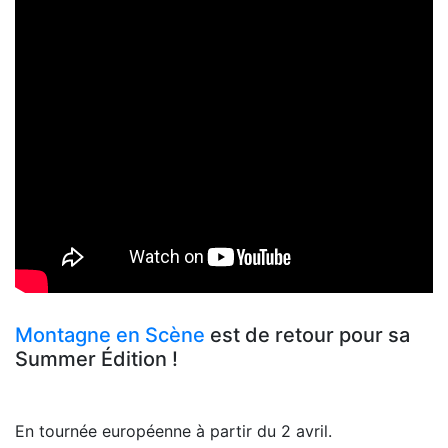
Montagne en Scène
est de retour pour sa
Summer Édition !
En tournée européenne à partir du 2 avril.