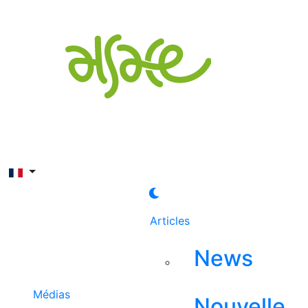
Rechercher
Articles
News
Médias
Nouvelle