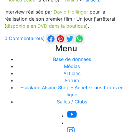
Interview réalisée par
David Hollinger
pour la
réalisation de son premier film : Un jour j'arrêterai
(
disponible en DVD dans la boutique
).
0 Commentaire(s)
Menu
Base de données
Médias
Articles
Forum
Escalade Alsace Shop - Achetez nos topos en
ligne
Salles / Clubs