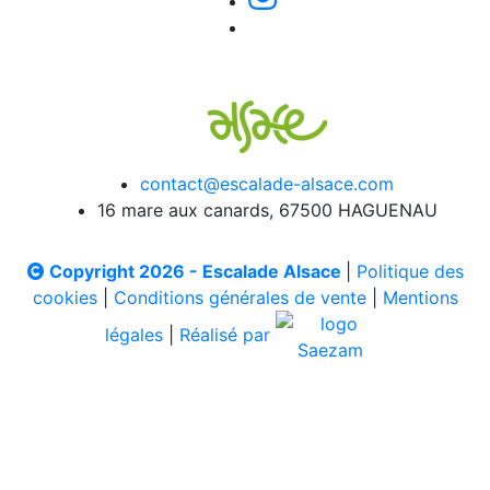
contact@escalade-alsace.com
16 mare aux canards, 67500 HAGUENAU
Copyright 2026 - Escalade Alsace
|
Politique des
cookies
|
Conditions générales de vente
|
Mentions
légales
|
Réalisé par