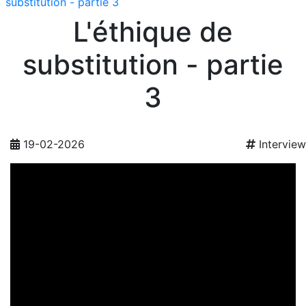
substitution - partie 3
L'éthique de
substitution - partie
3
19-02-2026
Interview