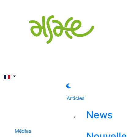
Rechercher
Articles
News
Médias
Nouvelle