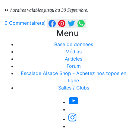
⏩
horaires valables jusqu'au 30 Septembre
.
0 Commentaire(s)
Menu
Base de données
Médias
Articles
Forum
Escalade Alsace Shop - Achetez nos topos en
ligne
Salles / Clubs