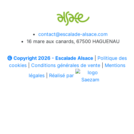
contact@escalade-alsace.com
16 mare aux canards, 67500 HAGUENAU
Copyright 2026 - Escalade Alsace
|
Politique des
cookies
|
Conditions générales de vente
|
Mentions
légales
|
Réalisé par