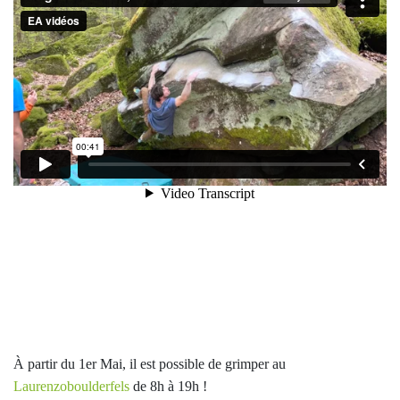
À partir du 1er Mai, il est possible de grimper au
Laurenzoboulderfels
de 8h à 19h !