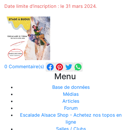
Date limite d’inscription : le 31 mars 2024.
0 Commentaire(s)
Menu
Base de données
Médias
Articles
Forum
Escalade Alsace Shop - Achetez nos topos en
ligne
Salles / Clubs