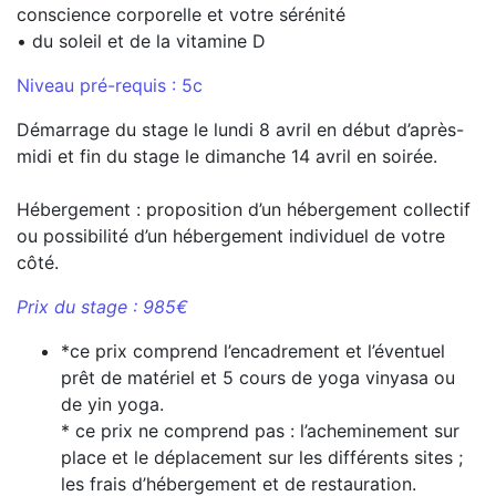
conscience corporelle et votre sérénité
• du soleil et de la vitamine D
Niveau pré-requis : 5c
Démarrage du stage le lundi 8 avril en début d’après-
midi et fin du stage le dimanche 14 avril en soirée.
Hébergement : proposition d’un hébergement collectif
ou possibilité d’un hébergement individuel de votre
côté.
Prix du stage : 985€
*ce prix comprend l’encadrement et l’éventuel
prêt de matériel et 5 cours de yoga vinyasa ou
de yin yoga.
* ce prix ne comprend pas : l’acheminement sur
place et le déplacement sur les différents sites ;
les frais d’hébergement et de restauration.