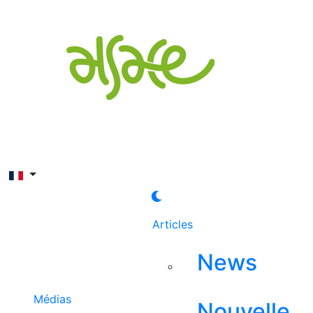
Rechercher
Articles
News
Médias
Nouvelle