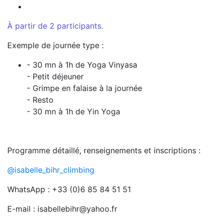
À partir de 2 participants.
Exemple de journée type :
- 30 mn à 1h de Yoga Vinyasa
- Petit déjeuner
- Grimpe en falaise à la journée
- Resto
- 30 mn à 1h de Yin Yoga
Programme détaillé, renseignements et inscriptions :
@isabelle_bihr_climbing
WhatsApp : +33 (0)6 85 84 51 51
E-mail : isabellebihr@yahoo.fr