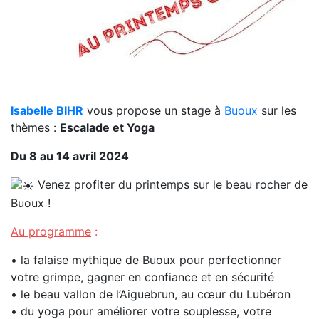
Isabelle BIHR
vous propose un stage à
Buoux
sur les
thèmes :
Escalade et Yoga
Du 8 au 14 avril 2024
Venez profiter du printemps sur le beau rocher de
Buoux !
Au programme
:
• la falaise mythique de Buoux pour perfectionner
votre grimpe, gagner en confiance et en sécurité
• le beau vallon de l’Aiguebrun, au cœur du Lubéron
• du yoga pour améliorer votre souplesse, votre