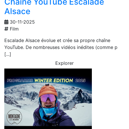
Chaine YouTube Escalade
Alsace
30-11-2025
Film
Escalade Alsace évolue et crée sa propre chaîne
YouTube. De nombreuses vidéos inédites (comme p
[...]
Explorer