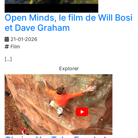
Open Minds, le film de Will Bosi
et Dave Graham
21-01-2026
Film
[...]
Explorer