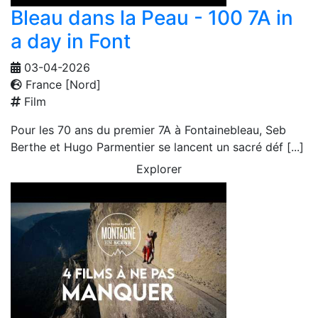
Bleau dans la Peau - 100 7A in
a day in Font
03-04-2026
France [Nord]
Film
Pour les 70 ans du premier 7A à Fontainebleau, Seb
Berthe et Hugo Parmentier se lancent un sacré déf [...]
Explorer