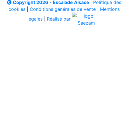
Copyright 2026 - Escalade Alsace
|
Politique des
cookies
|
Conditions générales de vente
|
Mentions
légales
|
Réalisé par