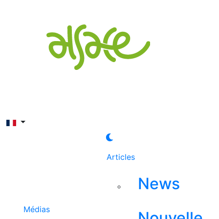
Rechercher
Articles
News
Médias
Nouvelle