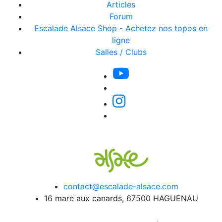
Articles
Forum
Escalade Alsace Shop - Achetez nos topos en
ligne
Salles / Clubs
contact@escalade-alsace.com
16 mare aux canards, 67500 HAGUENAU