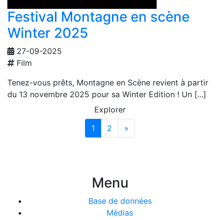
Festival Montagne en scène
Winter 2025
27-09-2025
Film
Tenez-vous prêts, Montagne en Scène revient à partir
du 13 novembre 2025 pour sa Winter Edition ! Un [...]
Explorer
Suivante
1
2
»
Menu
Base de données
Médias