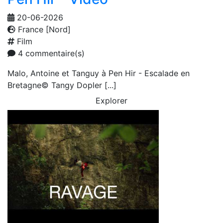
20-06-2026
France [Nord]
Film
4 commentaire(s)
Malo, Antoine et Tanguy à Pen Hir - Escalade en
Bretagne© Tangy Dopler [...]
Explorer