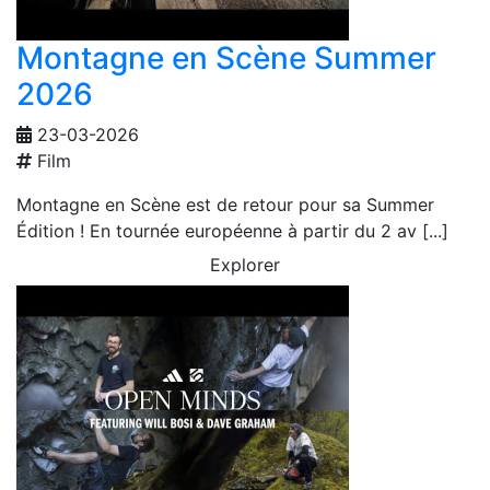
Montagne en Scène Summer
2026
23-03-2026
Film
Montagne en Scène est de retour pour sa Summer
Édition ! En tournée européenne à partir du 2 av [...]
Explorer