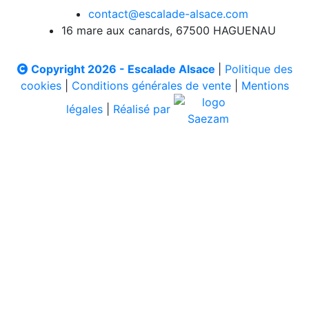
contact@escalade-alsace.com
16 mare aux canards, 67500 HAGUENAU
Copyright 2026 - Escalade Alsace
|
Politique des
cookies
|
Conditions générales de vente
|
Mentions
légales
|
Réalisé par