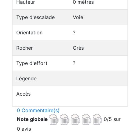
Hauteur
0 mètres
Type d'escalade
Voie
Orientation
?
Rocher
Grès
Type d'effort
?
Légende
Accès
0 Commentaire(s)
Note globale
0/5 sur
0 avis