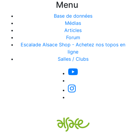
Menu
Base de données
Médias
Articles
Forum
Escalade Alsace Shop - Achetez nos topos en
ligne
Salles / Clubs