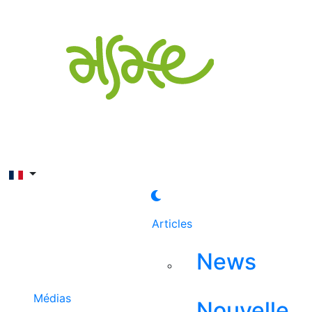
Rechercher
Articles
News
Médias
Nouvelle