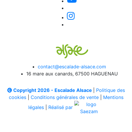
contact@escalade-alsace.com
16 mare aux canards, 67500 HAGUENAU
Copyright 2026 - Escalade Alsace
|
Politique des
cookies
|
Conditions générales de vente
|
Mentions
légales
|
Réalisé par