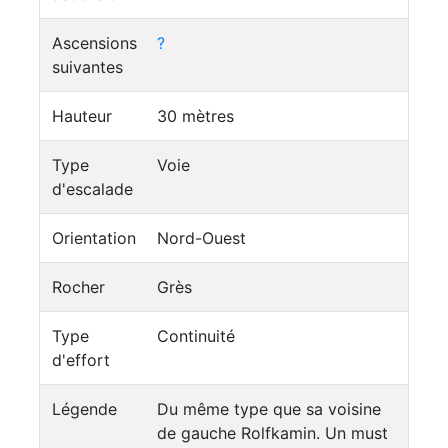
Ascensions
?
suivantes
Hauteur
30 mètres
Type
Voie
d'escalade
Orientation
Nord-Ouest
Rocher
Grès
Type
Continuité
d'effort
Légende
Du même type que sa voisine
de gauche Rolfkamin. Un must