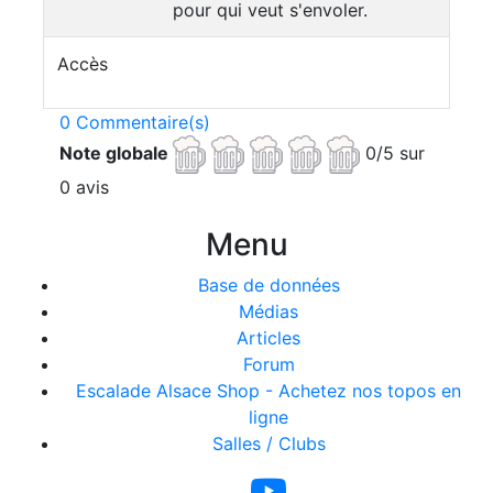
pour qui veut s'envoler.
Accès
0 Commentaire(s)
Note globale
0/5 sur
0 avis
Menu
Base de données
Médias
Articles
Forum
Escalade Alsace Shop - Achetez nos topos en
ligne
Salles / Clubs