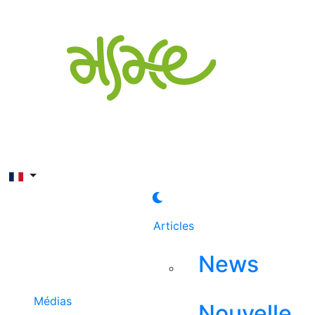
Rechercher
Articles
News
Médias
Nouvelle