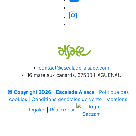
contact@escalade-alsace.com
16 mare aux canards, 67500 HAGUENAU
Copyright 2026 - Escalade Alsace
|
Politique des
cookies
|
Conditions générales de vente
|
Mentions
légales
|
Réalisé par