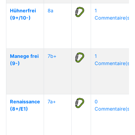
Hühnerfrei
8a
1
(9+/10-)
Commentaire(s)
Manege frei
7b+
1
(9-)
Commentaire(s)
Renaissance
7a+
0
(8+/E1)
Commentaire(s)