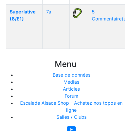
Superlative
7a
5
(8/E1)
Commentaire(s)
Menu
Base de données
Médias
Articles
Forum
Escalade Alsace Shop - Achetez nos topos en
ligne
Salles / Clubs