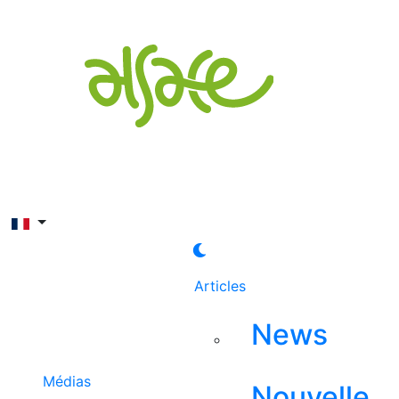
Rechercher
Articles
News
Médias
Nouvelle