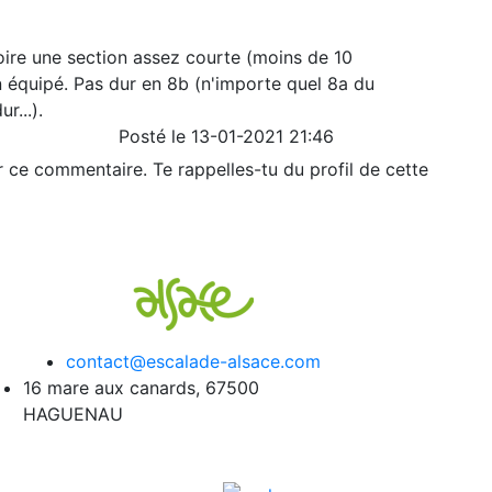
oire une section assez courte (moins de 10
 équipé. Pas dur en 8b (n'importe quel 8a du
r...).
Posté le 13-01-2021 21:46
r ce commentaire. Te rappelles-tu du profil de cette
contact@escalade-alsace.com
16 mare aux canards, 67500
HAGUENAU