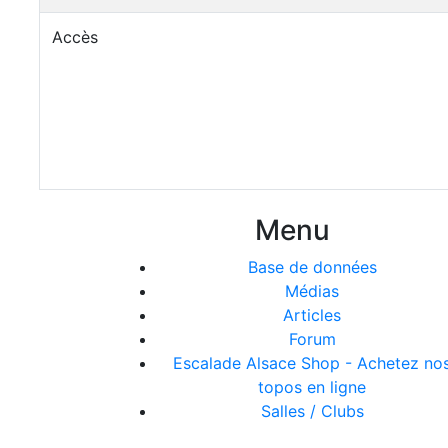
Accès
Menu
Base de données
Médias
Articles
Forum
Escalade Alsace Shop - Achetez no
topos en ligne
Salles / Clubs