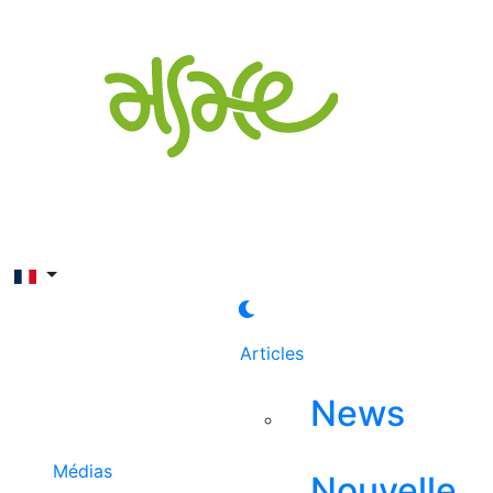
Rechercher
Articles
News
Médias
Nouvelle