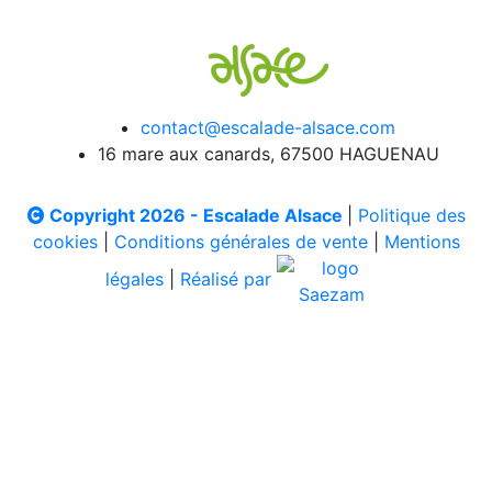
contact@escalade-alsace.com
16 mare aux canards, 67500 HAGUENAU
Copyright 2026 - Escalade Alsace
|
Politique des
cookies
|
Conditions générales de vente
|
Mentions
légales
|
Réalisé par