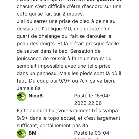
chacun c'est difficile d'être d'accord sur une
cote qui se fait sur 2 mouvs.
J'ai du serrer une prise de pied à peine au
dessus de l'oblique MD, une croute d'un
quart de phalange qui fait se dérouler la
peau des doigts. Et là c'était presque facile
de sauter dans le bac. Sensation de
jouissance de réussir à faire un mouv qui
semblait impossible avec une telle prise
dans un panneau. Mais les pieds sont là où il
faut. Du coup oui 9/9+ ou 7c+ ça va bien.
Jamais 8a
NicoB
Posté le 15-04-
2023 22:06
Faite aujourd'hui, voie vraiment très sympa.
9/9+ dans le topo actuel, et c'est largement
suffisant, certainement pas 8a.
BM
Posté le 03-04-