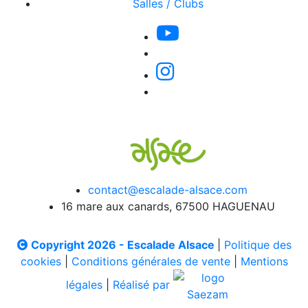
Salles / Clubs
contact@escalade-alsace.com
16 mare aux canards, 67500 HAGUENAU
Copyright 2026 - Escalade Alsace
|
Politique des
cookies
|
Conditions générales de vente
|
Mentions
légales
|
Réalisé par