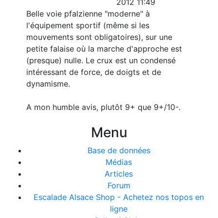
2012 11:49
Belle voie pfalzienne "moderne" à
l'équipement sportif (même si les
mouvements sont obligatoires), sur une
petite falaise où la marche d'approche est
(presque) nulle. Le crux est un condensé
intéressant de force, de doigts et de
dynamisme.
A mon humble avis, plutôt 9+ que 9+/10-.
Menu
Base de données
Médias
Articles
Forum
Escalade Alsace Shop - Achetez nos topos en
ligne