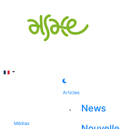
Rechercher
Articles
News
Médias
Nouvelle