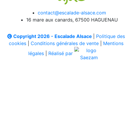
contact@escalade-alsace.com
16 mare aux canards, 67500 HAGUENAU
Copyright 2026 - Escalade Alsace
|
Politique des
cookies
|
Conditions générales de vente
|
Mentions
légales
|
Réalisé par