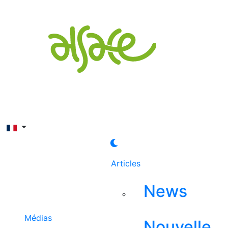
Rechercher
Articles
News
Médias
Nouvelle