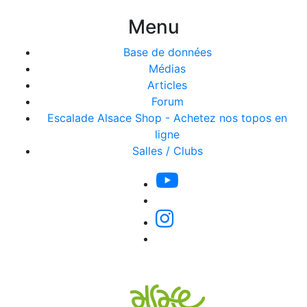
Menu
Base de données
Médias
Articles
Forum
Escalade Alsace Shop - Achetez nos topos en
ligne
Salles / Clubs