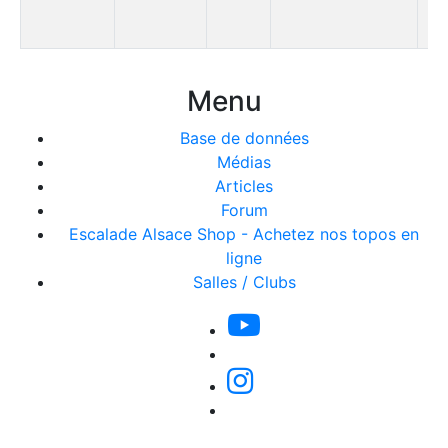
Menu
Base de données
Médias
Articles
Forum
Escalade Alsace Shop - Achetez nos topos en
ligne
Salles / Clubs