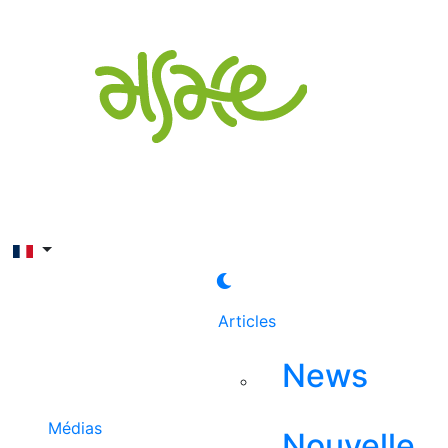
Rechercher
Articles
News
Médias
Nouvelle