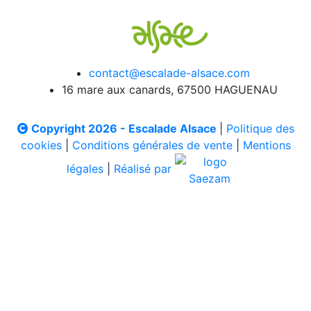
contact@escalade-alsace.com
16 mare aux canards, 67500 HAGUENAU
Copyright 2026 - Escalade Alsace
|
Politique des
cookies
|
Conditions générales de vente
|
Mentions
légales
|
Réalisé par