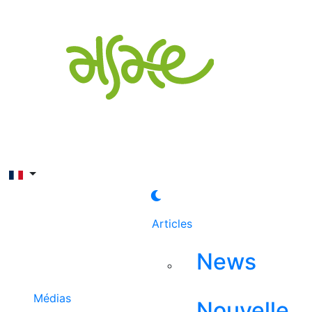
Rechercher
Articles
News
Médias
Nouvelle