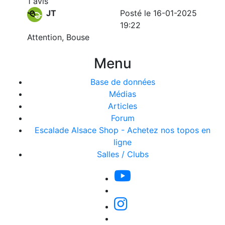
1 avis
JT
Posté le 16-01-2025
19:22
Attention, Bouse
Menu
Base de données
Médias
Articles
Forum
Escalade Alsace Shop - Achetez nos topos en
ligne
Salles / Clubs