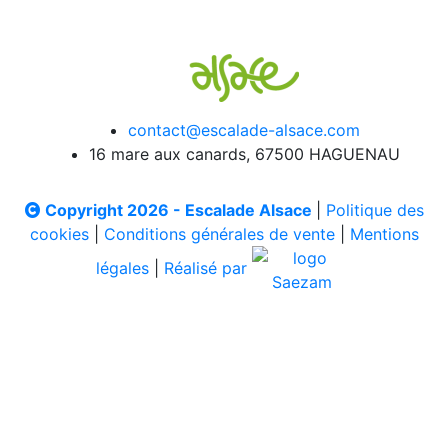
contact@escalade-alsace.com
16 mare aux canards, 67500 HAGUENAU
Copyright 2026 - Escalade Alsace
|
Politique des
cookies
|
Conditions générales de vente
|
Mentions
légales
|
Réalisé par