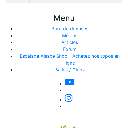
Menu
Base de données
Médias
Articles
Forum
Escalade Alsace Shop - Achetez nos topos en
ligne
Salles / Clubs