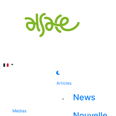
Rechercher
Articles
News
Médias
Nouvelle