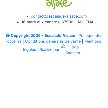
contact@escalade-alsace.com
16 mare aux canards, 67500 HAGUENAU
Copyright 2026 - Escalade Alsace
|
Politique des
cookies
|
Conditions générales de vente
|
Mentions
légales
|
Réalisé par