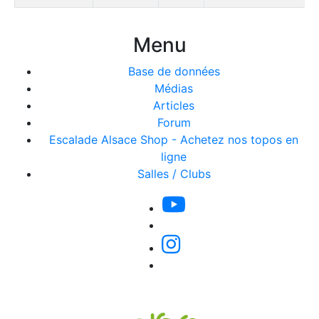
Menu
Base de données
Médias
Articles
Forum
Escalade Alsace Shop - Achetez nos topos en
ligne
Salles / Clubs