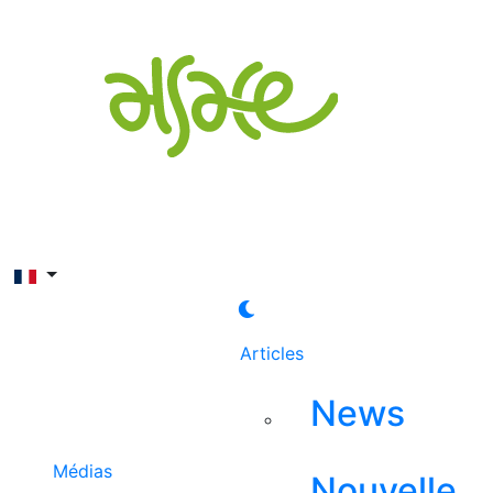
Rechercher
Articles
News
Médias
Nouvelle