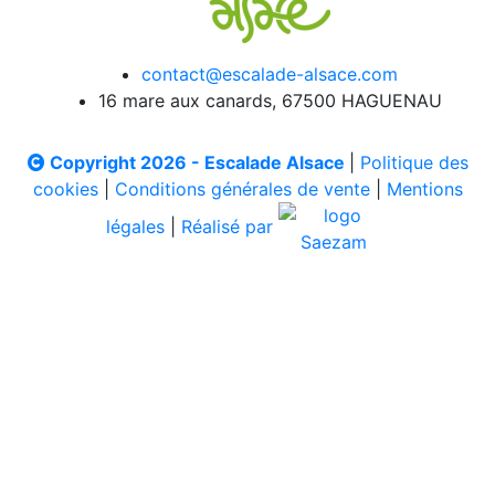
contact@escalade-alsace.com
16 mare aux canards, 67500 HAGUENAU
Copyright 2026 - Escalade Alsace
|
Politique des
cookies
|
Conditions générales de vente
|
Mentions
légales
|
Réalisé par