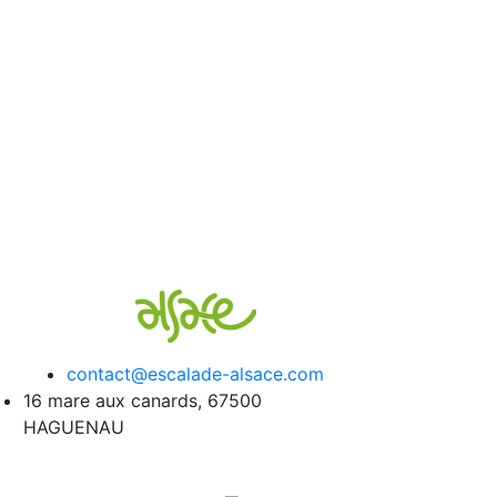
contact@escalade-alsace.com
16 mare aux canards, 67500
HAGUENAU