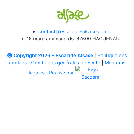
contact@escalade-alsace.com
16 mare aux canards, 67500 HAGUENAU
Copyright 2026 - Escalade Alsace
|
Politique des
cookies
|
Conditions générales de vente
|
Mentions
légales
|
Réalisé par