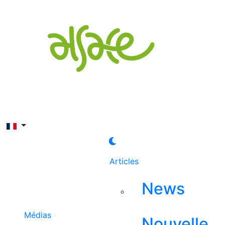
Rechercher
Articles
News
Médias
Nouvelle