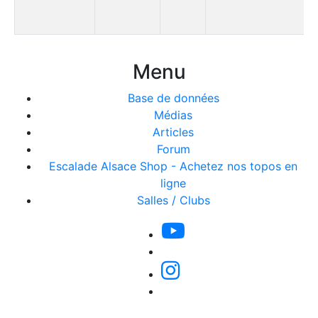
Menu
Base de données
Médias
Articles
Forum
Escalade Alsace Shop - Achetez nos topos en
ligne
Salles / Clubs