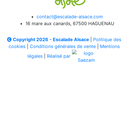
contact@escalade-alsace.com
16 mare aux canards, 67500 HAGUENAU
Copyright 2026 - Escalade Alsace
|
Politique des
cookies
|
Conditions générales de vente
|
Mentions
légales
|
Réalisé par