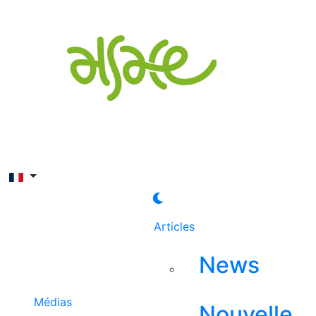
Rechercher
Articles
News
Médias
Nouvelle