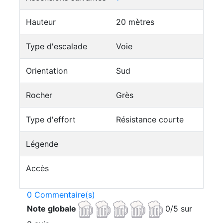
Hauteur
20 mètres
Type d'escalade
Voie
Orientation
Sud
Rocher
Grès
Type d'effort
Résistance courte
Légende
Accès
0 Commentaire(s)
Note globale
0/5 sur