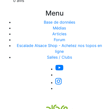
0 avis
Menu
Base de données
Médias
Articles
Forum
Escalade Alsace Shop - Achetez nos topos en
ligne
Salles / Clubs