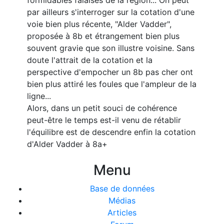
formidables falaises de la région... On peut
par ailleurs s'interroger sur la cotation d'une
voie bien plus récente, "Alder Vadder",
proposée à 8b et étrangement bien plus
souvent gravie que son illustre voisine. Sans
doute l'attrait de la cotation et la
perspective d'empocher un 8b pas cher ont
bien plus attiré les foules que l'ampleur de la
ligne...
Alors, dans un petit souci de cohérence
peut-être le temps est-il venu de rétablir
l'équilibre est de descendre enfin la cotation
d'Alder Vadder à 8a+
Menu
Base de données
Médias
Articles