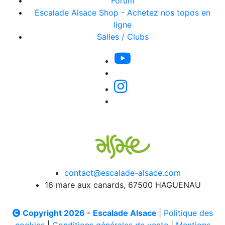
Forum
Escalade Alsace Shop - Achetez nos topos en
ligne
Salles / Clubs
contact@escalade-alsace.com
16 mare aux canards, 67500 HAGUENAU
Copyright 2026 - Escalade Alsace
|
Politique des