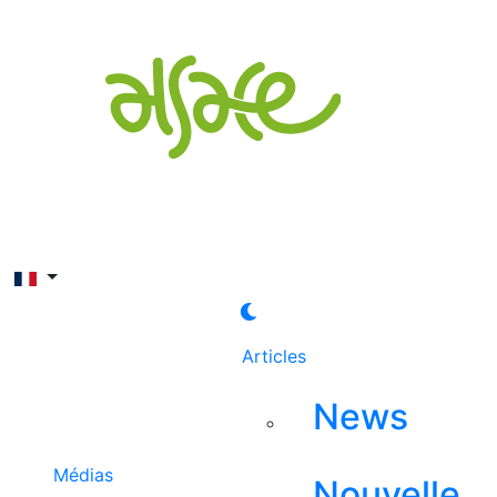
Rechercher
Articles
News
Médias
Nouvelle